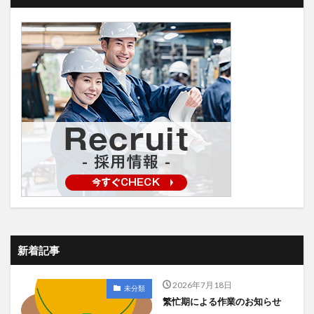
新着記事
2026年7月18日
未分類
繁忙期による作業のお知らせ