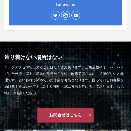
follow me
辿り着けない場所はない
ロープアクセスで出来ることはたくさんあります。三角屋根やオーバーハン
グした外壁、屋上に吊元が見当たらない。改修業者さんに「足場がないと無
理です」といわれて諦めていた作業が可能となります。困っているお客様を
助ける！をコンセプトに新しい技術、施工方法を常に考えております。お気
軽にご相談ください。
お問合せはこちら