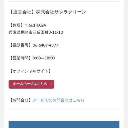
【運営会社】株式会社サクラクリーン
【住所】〒661-0024
兵庫県尼崎市三反田町3-11-10
【電話番号】06-6409-4377
【営業時間】8:00～18:00
【オフィシャルサイト】
ホームページはこちら
【お問合せ】
メールでのお問合せはこちら