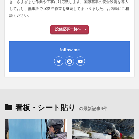
き、さまざまな作業や工事に対応致します。国際基準の安全設備を導入
しており、無事故で10数年作業を継続してまいりました。お気軽にご相
談ください。
投稿記事一覧へ
follow me
看板・シート貼り
の最新記事4件