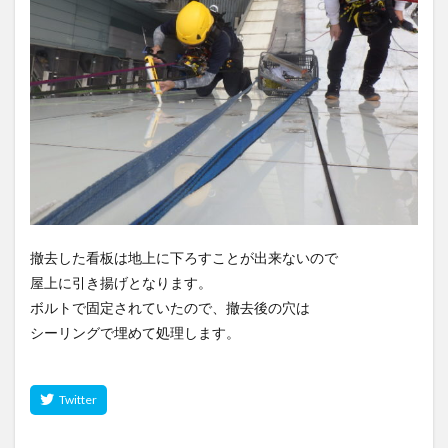
撤去した看板は地上に下ろすことが出来ないので
屋上に引き揚げとなります。
ボルトで固定されていたので、撤去後の穴は
シーリングで埋めて処理します。