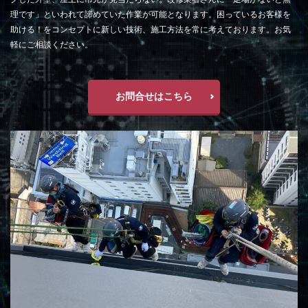
理です」といわれて諦めていた作業が可能となります。困っているお客様を
助ける！をコンセプトに新しい技術、施工方法を常に考えております。お気
軽にご相談ください。
お問合せはこちら