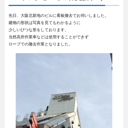
先日、大阪北新地のビルに看板撤去でお伺いしました。
建物の形状は写真を見てもわかるように
少しいびつな形をしております。
当然高所作業車などは使用することができず
ロープでの撤去作業となりました。