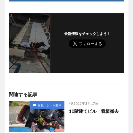
最新情報をチェックしよう！
関連する記事
2022年3月17日
看板・シート貼り
10階建てビル 看板撤去