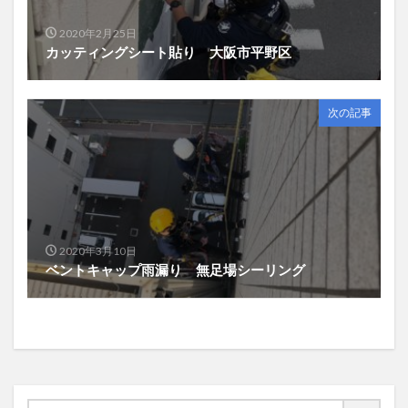
2020年2月25日
カッティングシート貼り 大阪市平野区
次の記事
2020年3月10日
ベントキャップ雨漏り 無足場シーリング