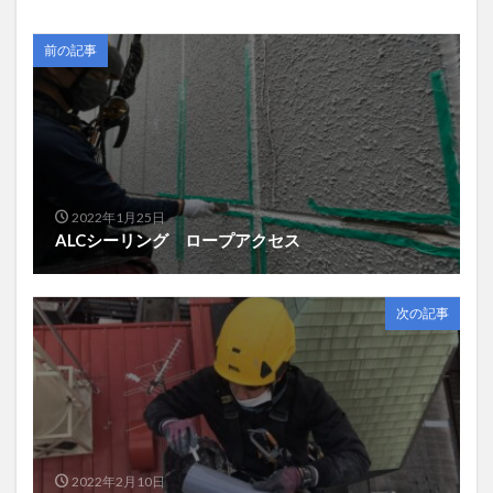
前の記事
2022年1月25日
ALCシーリング ロープアクセス
次の記事
2022年2月10日