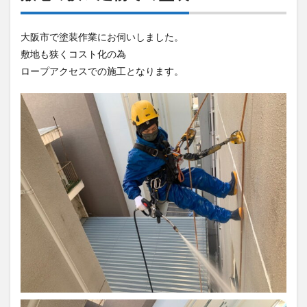
大阪市で塗装作業にお伺いしました。
敷地も狭くコスト化の為
ロープアクセスでの施工となります。