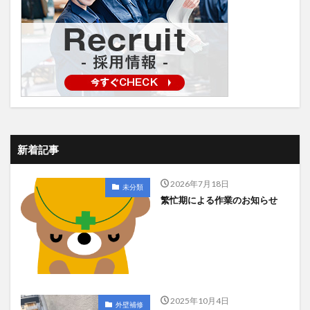
新着記事
2026年7月18日
未分類
繁忙期による作業のお知らせ
2025年10月4日
外壁補修