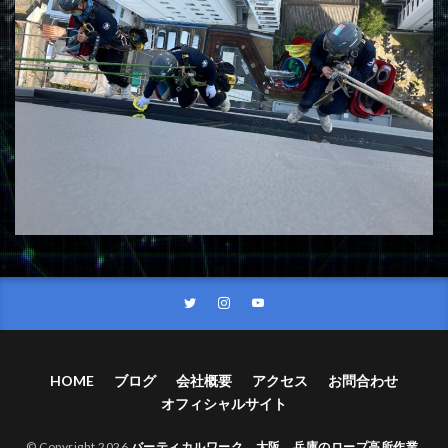
HOME
ブログ
会社概要
アクセス
お問合わせ
オフィシャルサイト
© Copyright 2026
バーティカルワーク 大阪 兵庫のロープ高所作業
.