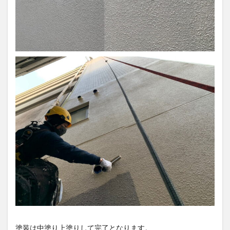
塗装は中塗り上塗りして完了となります。