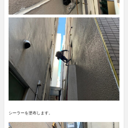
シーラーを塗布します。