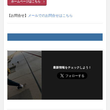
ホームページはこちら
【お問合せ】
メールでのお問合せはこちら
最新情報をチェックしよう！