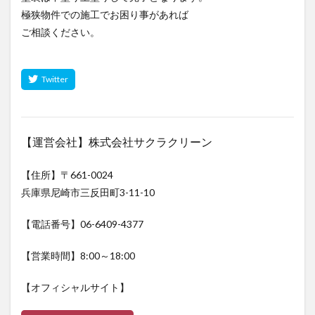
極狭物件での施工でお困り事があれば
ご相談ください。
【運営会社】株式会社サクラクリーン
【住所】〒661-0024
兵庫県尼崎市三反田町3-11-10
【電話番号】06-6409-4377
【営業時間】8:00～18:00
【オフィシャルサイト】