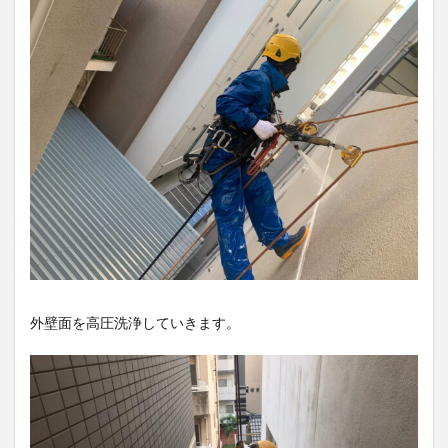
外壁面を高圧洗浄していきます。