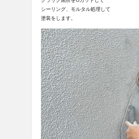
シーリング、モルタル処理して
塗装をします。