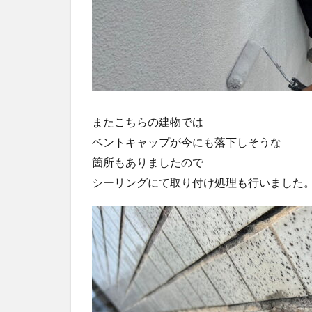
またこちらの建物では
ベントキャップが今にも落下しそうな
箇所もありましたので
シーリングにて取り付け処理も行いました