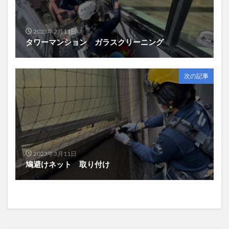
2023年2月11日
タワーマンション ガラスクリーニング
次の記事
2023年3月11日
鳩避けネット 取り付け