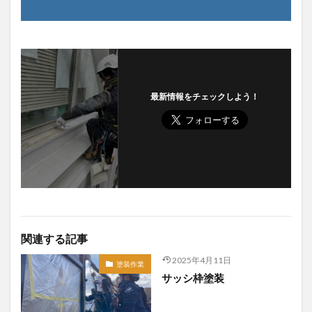
最新情報をチェックしよう！
関連する記事
2025年4月11日
塗装作業
サッシ枠塗装