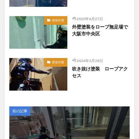
2020年6月27日
塗装作業
外壁塗装をロープ無足場で
大阪市中央区
2026年3月28日
塗装作業
吹き抜け塗装 ロープアク
セス
前の記事