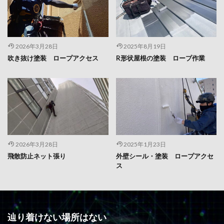
2026年3月28日
2025年8月19日
吹き抜け塗装 ロープアクセス
R形状屋根の塗装 ロープ作業
2026年3月28日
2025年1月23日
飛散防止ネット張り
外壁シール・塗装 ロープアクセ
ス
辿り着けない場所はない