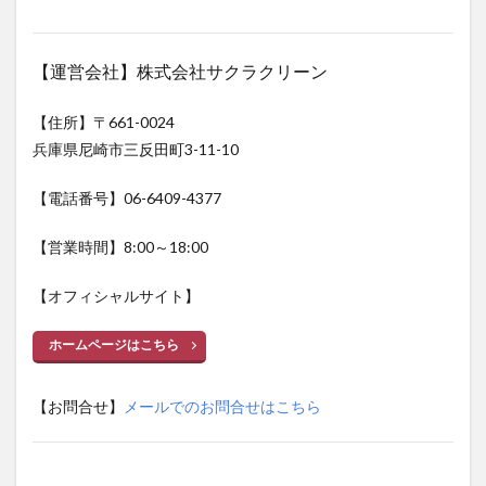
【運営会社】株式会社サクラクリーン
【住所】〒661-0024
兵庫県尼崎市三反田町3-11-10
【電話番号】06-6409-4377
【営業時間】8:00～18:00
【オフィシャルサイト】
ホームページはこちら
【お問合せ】
メールでのお問合せはこちら