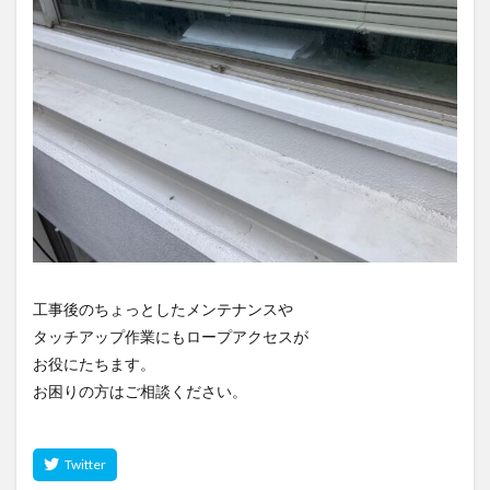
工事後のちょっとしたメンテナンスや
タッチアップ作業にもロープアクセスが
お役にたちます。
お困りの方はご相談ください。