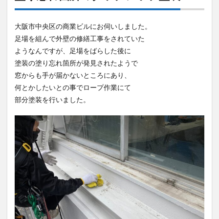
大阪市中央区の商業ビルにお伺いしました。
足場を組んで外壁の修繕工事をされていた
ようなんですが、足場をばらした後に
塗装の塗り忘れ箇所が発見されたようで
窓からも手が届かないところにあり、
何とかしたいとの事でロープ作業にて
部分塗装を行いました。