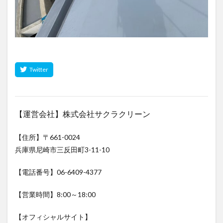
【運営会社】株式会社サクラクリーン
【住所】〒661-0024
兵庫県尼崎市三反田町3-11-10
【電話番号】06-6409-4377
【営業時間】8:00～18:00
【オフィシャルサイト】