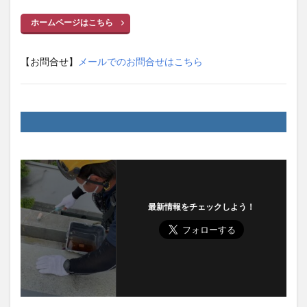
ホームページはこちら
【お問合せ】
メールでのお問合せはこちら
最新情報をチェックしよう！