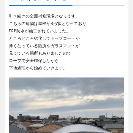
引き続きの全面補修現場となります。
こちらの建物は屋根がR形状となっており
FRP防水が施工されていました。
ところどころ劣化してトップコートが
薄くなっている箇所やガラスマットが
見えている箇所もありましたので
ロープで安全確保しながら
下地処理から始めていきます。