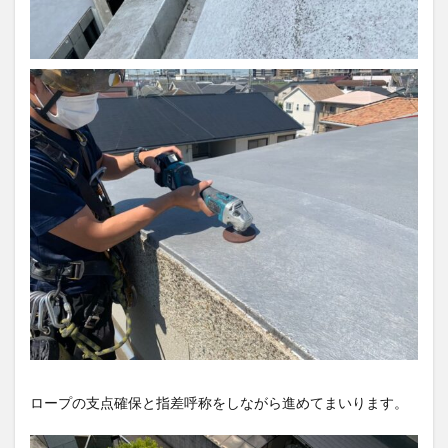
ロープの支点確保と指差呼称をしながら進めてまいります。