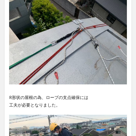
R形状の屋根の為、ロープの支点確保には
工夫が必要となりました。