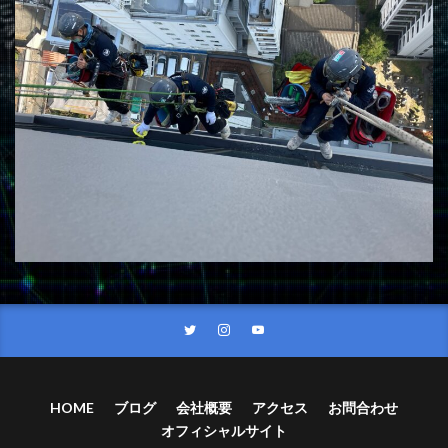
HOME
ブログ
会社概要
アクセス
お問合わせ
オフィシャルサイト