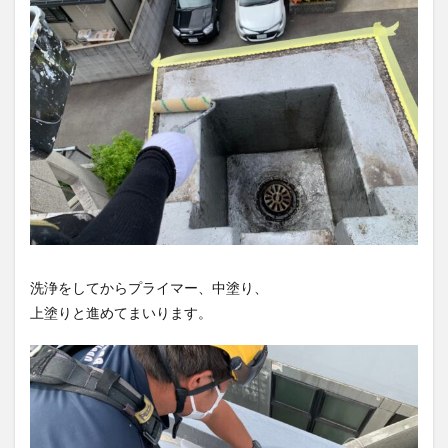
洗浄をしてからプライマー、中塗り、
上塗りと進めてまいります。