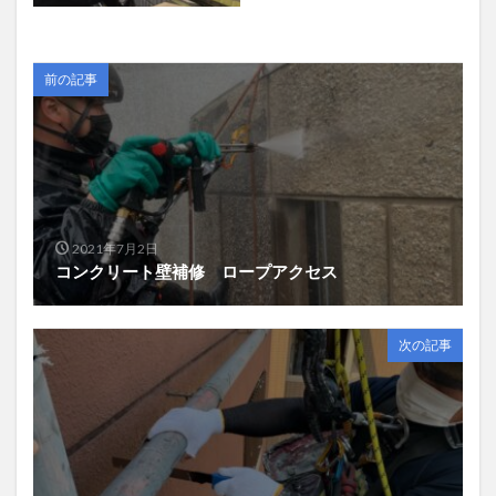
前の記事
2021年7月2日
コンクリート壁補修 ロープアクセス
次の記事