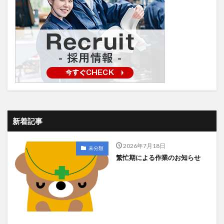
新着記事
2026年7月18日
未分類
繁忙期による作業のお知らせ