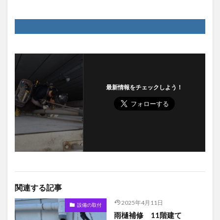
最新情報をチェックしよう！
関連する記事
2025年4月11日
設備の取付
雨樋補修 11階建て