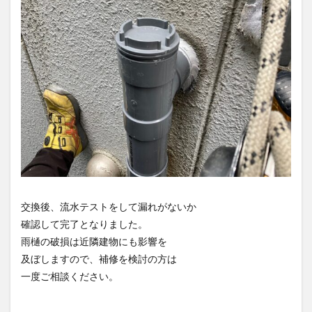
交換後、流水テストをして漏れがないか
確認して完了となりました。
雨樋の破損は近隣建物にも影響を
及ぼしますので、補修を検討の方は
一度ご相談ください。