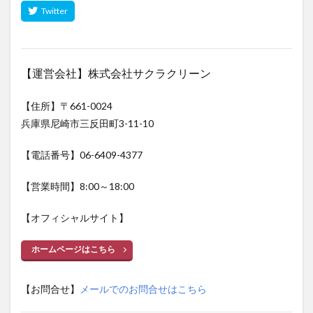
【運営会社】株式会社サクラクリーン
【住所】〒661-0024
兵庫県尼崎市三反田町3-11-10
【電話番号】06-6409-4377
【営業時間】8:00～18:00
【オフィシャルサイト】
ホームページはこちら
【お問合せ】
メールでのお問合せはこちら