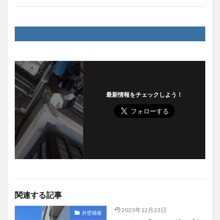
最新情報をチェックしよう！
関連する記事
2023年12月23日
外壁補修