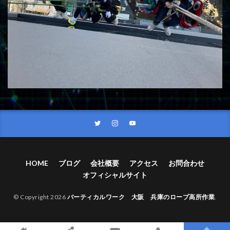
HOME
ブログ
会社概要
アクセス
お問合わせ
オフィシャルサイト
© Copyright 2026
バーティカルワーク 大阪 兵庫のロープ高所作業
.