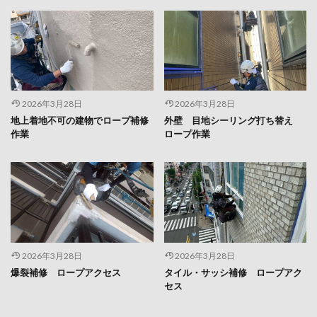
2026年3月28日
2026年3月28日
地上着地不可の建物でロープ補修
外壁 目地シーリング打ち替え
作業
ロープ作業
2026年3月28日
2026年3月28日
爆裂補修 ロープアクセス
タイル・サッシ補修 ロープアク
セス