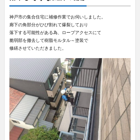
神戸市の集合住宅に補修作業でお伺いしました。
廊下の角部分がひび割れて爆裂しており
落下する可能性がある為、ロープアクセスにて
脆弱部を撤去して樹脂モルタル～塗装で
修繕させていただきました。