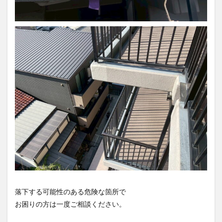
落下する可能性のある危険な箇所で
お困りの方は一度ご相談ください。