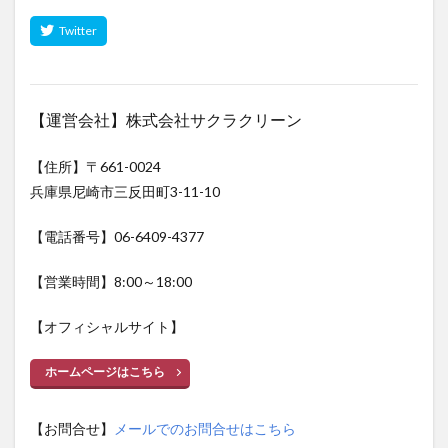
【運営会社】株式会社サクラクリーン
【住所】〒661-0024
兵庫県尼崎市三反田町3-11-10
【電話番号】06-6409-4377
【営業時間】8:00～18:00
【オフィシャルサイト】
ホームページはこちら
【お問合せ】
メールでのお問合せはこちら