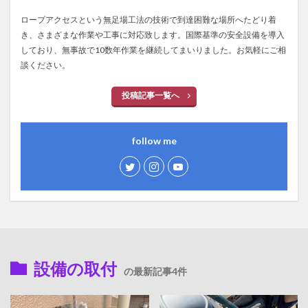
ロープアクセスという無足場工法の技術で到達困難な場所へたどり着
き、さまざまな作業や工事に対応致します。国際基準の安全設備を導入
しており、無事故で10数年作業を継続してまいりました。お気軽にご相
談ください。
投稿記事一覧へ
follow me
設備の取付
の最新記事4件