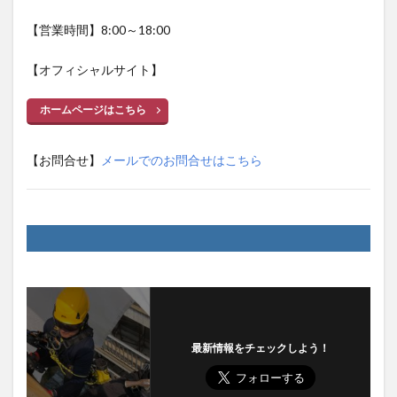
【営業時間】8:00～18:00
【オフィシャルサイト】
ホームページはこちら
【お問合せ】
メールでのお問合せはこちら
最新情報をチェックしよう！