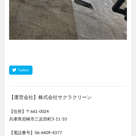
【運営会社】株式会社サクラクリーン
【住所】〒661-0024
兵庫県尼崎市三反田町3-11-10
【電話番号】06-6409-4377