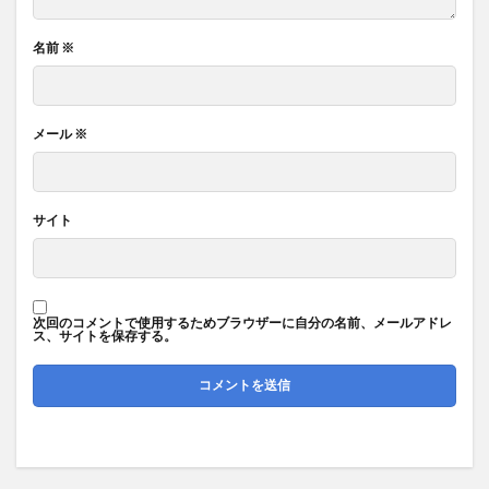
名前
※
メール
※
サイト
次回のコメントで使用するためブラウザーに自分の名前、メールアドレ
ス、サイトを保存する。