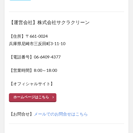
【運営会社】株式会社サクラクリーン
【住所】〒661-0024
兵庫県尼崎市三反田町3-11-10
【電話番号】06-6409-4377
【営業時間】8:00～18:00
【オフィシャルサイト】
ホームページはこちら
【お問合せ】
メールでのお問合せはこちら