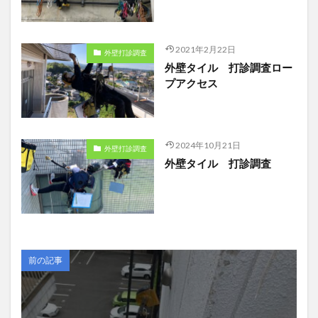
2021年2月22日
外壁打診調査
外壁タイル 打診調査ロー
プアクセス
2024年10月21日
外壁打診調査
外壁タイル 打診調査
前の記事