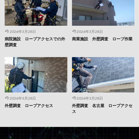
2026年3月28日
2026年3月28日
病院施設 ロープアクセスでの外
商業施設 外壁調査 ロープ作業
壁調査
2026年3月28日
2026年3月28日
外壁調査 ロープアクセス
外壁調査 名古屋 ロープアクセ
ス