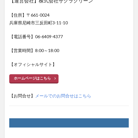
【運営会社】株式会社サクラクリーン
【住所】〒661-0024
兵庫県尼崎市三反田町3-11-10
【電話番号】06-6409-4377
【営業時間】8:00～18:00
【オフィシャルサイト】
ホームページはこちら
【お問合せ】
メールでのお問合せはこちら