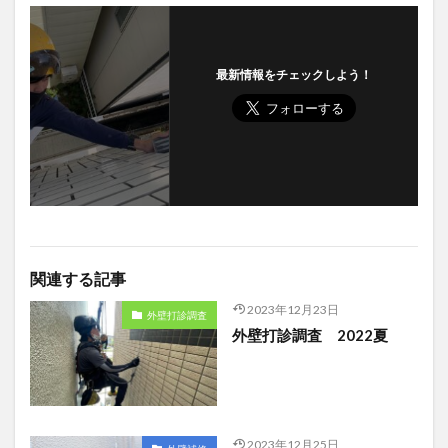
最新情報をチェックしよう！
関連する記事
2023年12月23日
外壁打診調査
外壁打診調査 2022夏
2023年12月25日