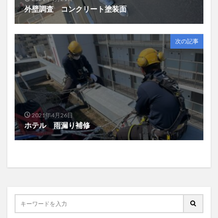
外壁調査 コンクリート塗装面
次の記事
2021年4月26日
ホテル 雨漏り補修