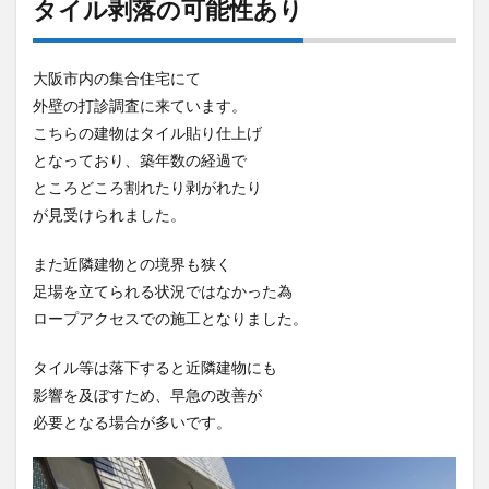
タイル剥落の可能性あり
大阪市内の集合住宅にて
外壁の打診調査に来ています。
こちらの建物はタイル貼り仕上げ
となっており、築年数の経過で
ところどころ割れたり剥がれたり
が見受けられました。
また近隣建物との境界も狭く
足場を立てられる状況ではなかった為
ロープアクセスでの施工となりました。
タイル等は落下すると近隣建物にも
影響を及ぼすため、早急の改善が
必要となる場合が多いです。