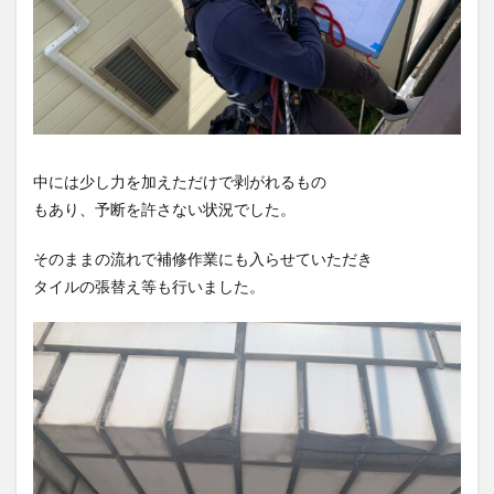
中には少し力を加えただけで剥がれるもの
もあり、予断を許さない状況でした。
そのままの流れで補修作業にも入らせていただき
タイルの張替え等も行いました。