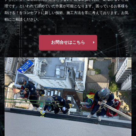
理です」といわれて諦めていた作業が可能となります。困っているお客様を
助ける！をコンセプトに新しい技術、施工方法を常に考えております。お気
軽にご相談ください。
お問合せはこちら