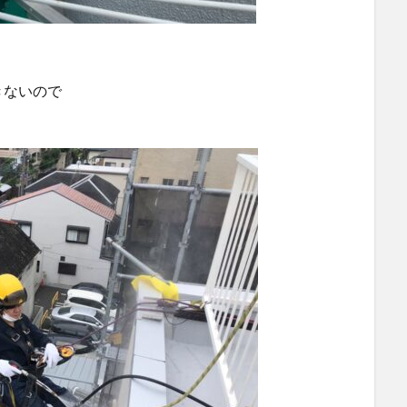
きないので