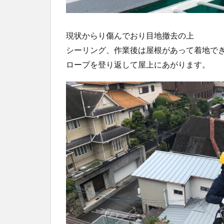
現状からり傷んでおり目地撤去の上
シーリング、作業後は屋根があって着地で
ロープを登り返して屋上にあがります。