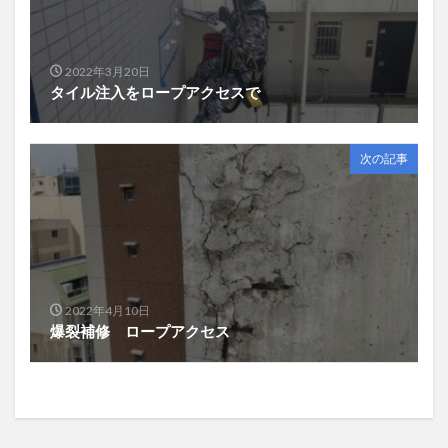
2022年3月20日
タイル注入をロープアクセスで
次の記事
2022年4月10日
爆裂補修 ロープアクセス