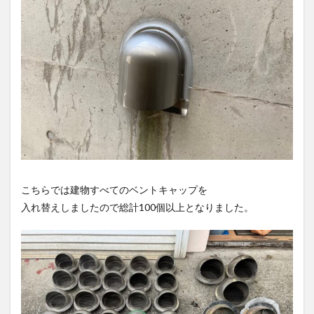
こちらでは建物すべてのベントキャップを
入れ替えしましたので総計100個以上となりました。