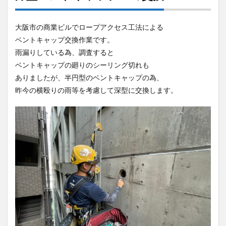
大阪市の商業ビルでロープアクセス工法による
ベントキャップ交換作業です。
雨漏りしている為、調査すると
ベントキャップの廻りのシーリング切れも
ありましたが、半円型のベントキャップの為、
昨今の横殴りの雨等を考慮して深型に交換します。