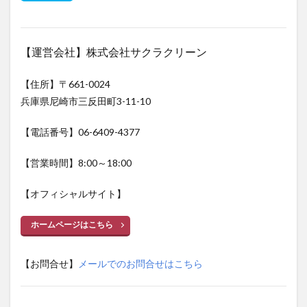
【運営会社】株式会社サクラクリーン
【住所】〒661-0024
兵庫県尼崎市三反田町3-11-10
【電話番号】06-6409-4377
【営業時間】8:00～18:00
【オフィシャルサイト】
ホームページはこちら
【お問合せ】
メールでのお問合せはこちら