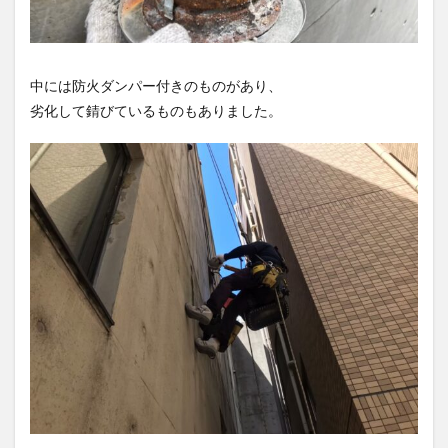
中には防火ダンパー付きのものがあり、
劣化して錆びているものもありました。