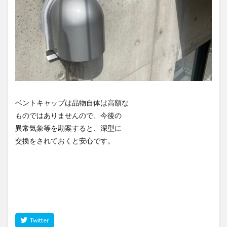
ベントキャップは品物自体は高額な
ものではありませんので、今後の
異常気象等を勘案すると、深型に
交換をされておくと安心です。