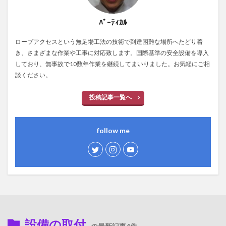
ﾊﾞｰﾃｨｶﾙ
ロープアクセスという無足場工法の技術で到達困難な場所へたどり着
き、さまざまな作業や工事に対応致します。国際基準の安全設備を導入
しており、無事故で10数年作業を継続してまいりました。お気軽にご相
談ください。
投稿記事一覧へ
follow me
設備の取付