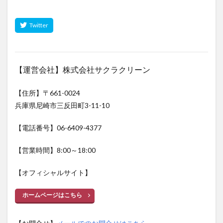
【運営会社】株式会社サクラクリーン
【住所】〒661-0024
兵庫県尼崎市三反田町3-11-10
【電話番号】06-6409-4377
【営業時間】8:00～18:00
【オフィシャルサイト】
ホームページはこちら