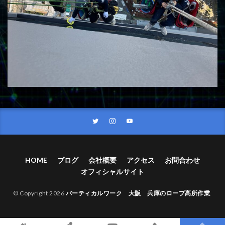
HOME
ブログ
会社概要
アクセス
お問合わせ
オフィシャルサイト
© Copyright 2026
バーティカルワーク 大阪 兵庫のロープ高所作業
.