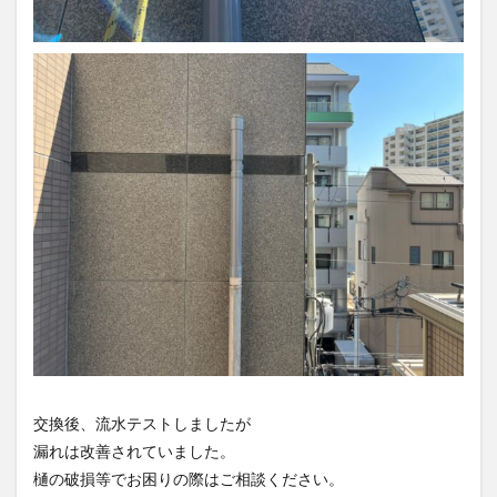
交換後、流水テストしましたが
漏れは改善されていました。
樋の破損等でお困りの際はご相談ください。