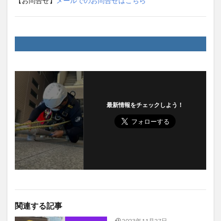
【お問合せ】
メールでのお問合せはこちら
最新情報をチェックしよう！
関連する記事
2023年11月27日