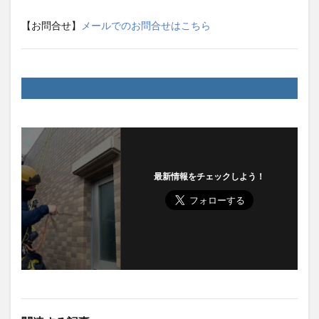
【お問合せ】
メールでのお問合せはこちら
最新情報をチェックしよう！