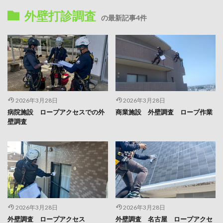
外壁打診調査
の最新記事4件
2026年3月28日
2026年3月28日
病院施設 ロープアクセスでの外
商業施設 外壁調査 ロープ作業
壁調査
2026年3月28日
2026年3月28日
外壁調査 ロープアクセス
外壁調査 名古屋 ロープアクセ