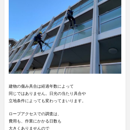
建物の傷み具合は経過年数によって
同じではありません。日光の当たり具合や
立地条件によっても変わってまいります。
ロープアクセスでの調査は、
費用も、作業にかかる日数も
大きくありませんので