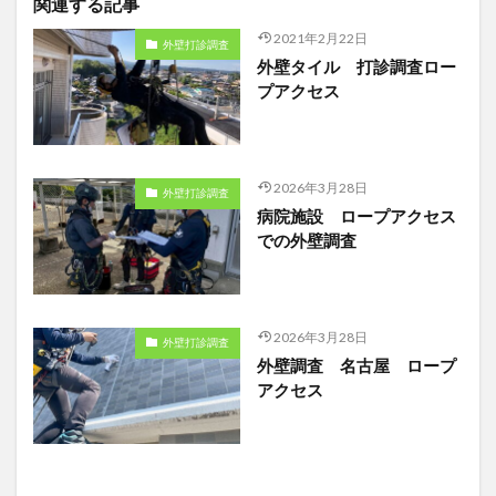
関連する記事
2021年2月22日
外壁打診調査
外壁タイル 打診調査ロー
プアクセス
2026年3月28日
外壁打診調査
病院施設 ロープアクセス
での外壁調査
2026年3月28日
外壁打診調査
外壁調査 名古屋 ロープ
アクセス