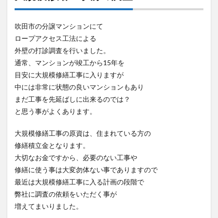
吹田市の分譲マンションにて
ロープアクセス工法による
外壁の打診調査を行いました。
通常、マンションが竣工から15年を
目安に大規模修繕工事に入りますが
中には非常に状態の良いマンションもあり
まだ工事を先延ばしに出来るのでは？
と思う事がよくあります。
大規模修繕工事の原資は、住まれている方の
修繕積立金となります。
大切なお金ですから、必要のない工事や
修繕に使う事は大変勿体ない事でありますので
最近は大規模修繕工事に入る計画の段階で
弊社に調査の依頼をいただく事が
増えてまいりました。