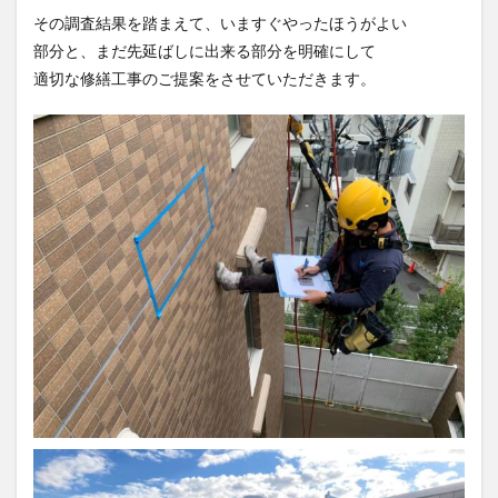
その調査結果を踏まえて、いますぐやったほうがよい
部分と、まだ先延ばしに出来る部分を明確にして
適切な修繕工事のご提案をさせていただきます。