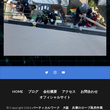
HOME
ブログ
会社概要
アクセス
お問合わせ
オフィシャルサイト
© Copyright 2026
バーティカルワーク 大阪 兵庫のロープ高所作業
.