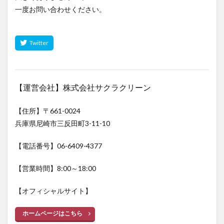
一度お問い合わせください。
【運営会社】株式会社サクラクリーン
【住所】〒661-0024
兵庫県尼崎市三反田町3-11-10
【電話番号】06-6409-4377
【営業時間】8:00～18:00
【オフィシャルサイト】
ホームページはこちら